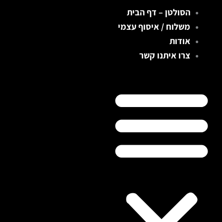
ילוג
הסולטן – דף הבית
תוכן
משלוח / איסוף עצמי
אודות
צרו איתנו קשר