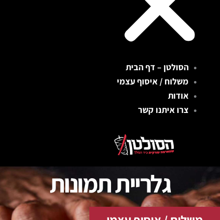
הסולטן – דף הבית
משלוח / איסוף עצמי
אודות
צרו איתנו קשר
גלריית תמונות
משלוח / איסוף עצמי