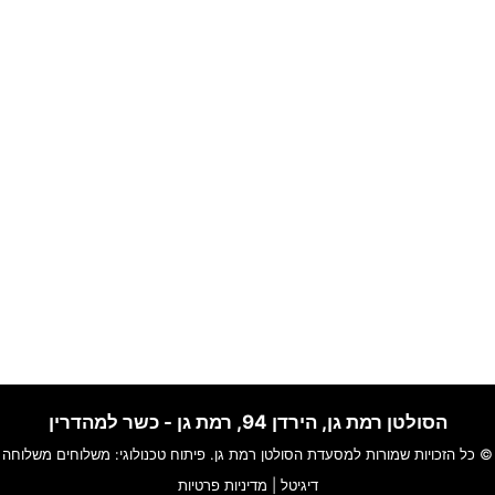
הסולטן רמת גן, הירדן 94, רמת גן - כשר למהדרין
© כל הזכויות שמורות למסעדת
הסולטן רמת גן
. פיתוח טכנולוגי:
משלוחים
משלוחה
דיגיטל
|
מדיניות פרטיות